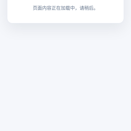
页面内容正在加载中，请稍后。