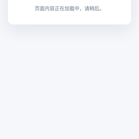
页面内容正在加载中，请稍后。