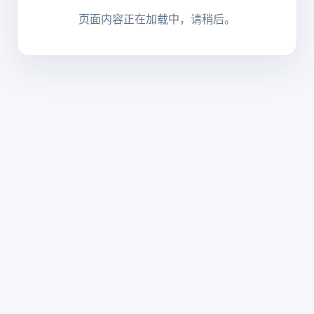
页面内容正在加载中，请稍后。