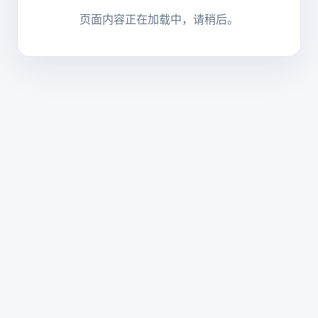
页面内容正在加载中，请稍后。