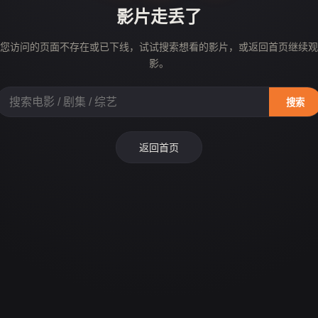
影片走丢了
您访问的页面不存在或已下线，试试搜索想看的影片，或返回首页继续观
影。
搜索
返回首页