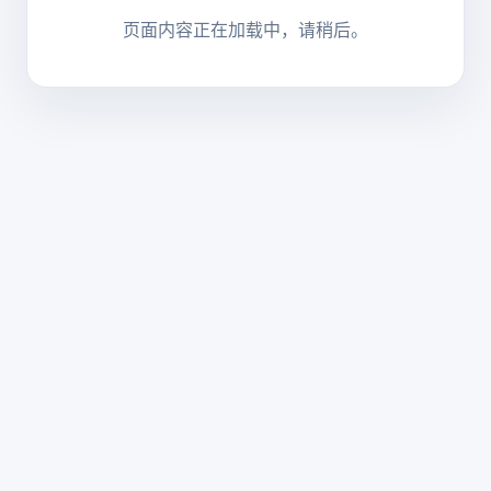
页面内容正在加载中，请稍后。