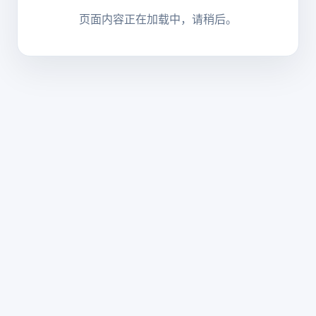
页面内容正在加载中，请稍后。