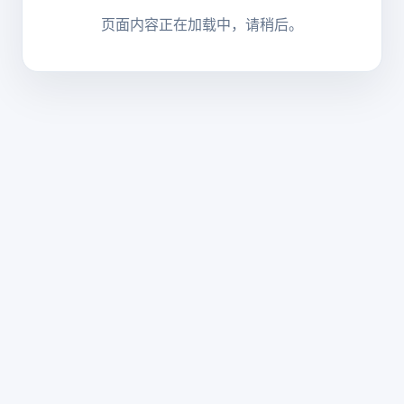
页面内容正在加载中，请稍后。