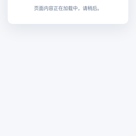
页面内容正在加载中，请稍后。