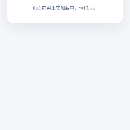
页面内容正在加载中，请稍后。